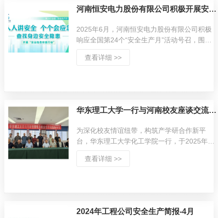
河南恒安电力股份有限公司积极开展安全生产月活动
2025年6月，河南恒安电力股份有限公司积极
响应全国第24个“安全生产月”活动号召，围
绕“查找身边的......
查看详细 >>
华东理工大学一行与河南校友座谈交流，共探行业新发展
为深化校友情谊纽带，构筑产学研合作新平
台，华东理工大学化工学院一行，于2025年5
月11日上午赴河南......
查看详细 >>
2024年工程公司安全生产简报-4月