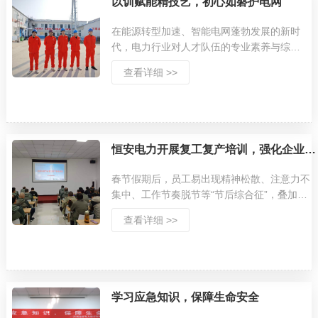
以训赋能精技艺，初心如磐护电网
在能源转型加速、智能电网蓬勃发展的新时
代，电力行业对人才队伍的专业素养与综合
能力提出了更高要求。为夯......
查看详细 >>
恒安电力开展复工复产培训，强化企业安全生产主体责任
春节假期后，员工易出现精神松散、注意力不
集中、工作节奏脱节等“节后综合征”，叠加电
力施工高风险特性及......
查看详细 >>
学习应急知识，保障生命安全