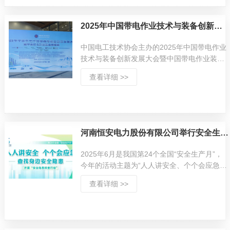
2025年中国带电作业技术与装备创新发展大会纪实
中国电工技术协会主办的2025年中国带电作业
技术与装备创新发展大会暨中国带电作业装备
展览会于7月1日......
查看详细 >>
河南恒安电力股份有限公司举行安全生产月启动仪式
2025年6月是我国第24个全国“安全生产月”，
今年的活动主题为“人人讲安全、个个会应急
——查找身边......
查看详细 >>