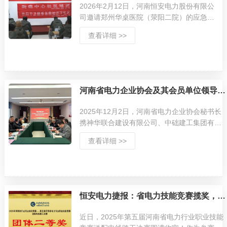
2026年2月12日，河南恒安电力股份有限公
司邀请郑州华桌医院（荥阳二院）的应急救
援工作组人员来我公......
查看详细 >>
河南省电力企业协会及其会员单位领导莅临我司交流指导
2025年12月2日，河南省电力企业协会秘书长
携神华联合建设有限公司、中础建工集团有限
公司等会员单位......
查看详细 >>
恒安电力捷报：省电力技能竞赛揽奖，创新成果获重磅认可
近日，2025年第五届河南省电力行业职业技能