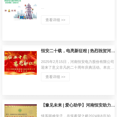
...
查看详细 >>
恒安二十载，电亮新征程 | 热烈祝贺河南恒安电力股份有限公司二十周年庆典圆满举行！
2025年2月15日，河南恒安电力股份有限公司
迎来了意义非凡的二十周年庆典活动。本次庆
典以“恒安二十......
查看详细 >>
【豫见未来 | 爱心助学】河南恒安助力莘莘学子圆梦大学！
情系困难学子，共筑希望之桥2024年8月30